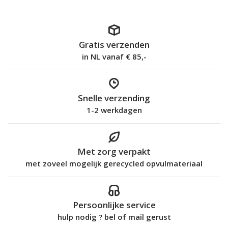
Gratis verzenden
in NL vanaf € 85,-
Snelle verzending
1-2 werkdagen
Met zorg verpakt
met zoveel mogelijk gerecycled opvulmateriaal
Persoonlijke service
hulp nodig ? bel of mail gerust