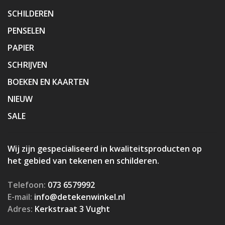
SCHILDEREN
PENSELEN
PAPIER
SCHRIJVEN
BOEKEN EN KAARTEN
NIEUW
SALE
Wij zijn gespecialiseerd in kwaliteitsproducten op
het gebied van tekenen en schilderen.
Telefoon:
073 6579992
E-mail:
info@detekenwinkel.nl
Adres:
Kerkstraat 3 Vught