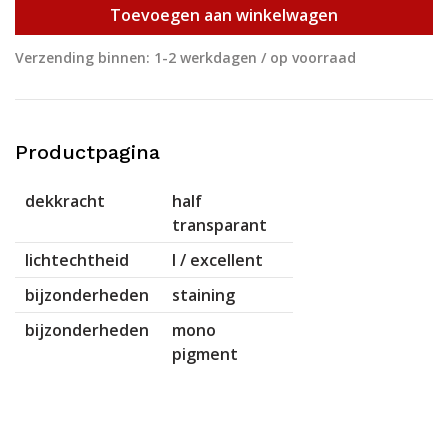
Toevoegen aan winkelwagen
Verzending binnen: 1-2 werkdagen / op voorraad
Productpagina
dekkracht
half
transparant
lichtechtheid
I / excellent
bijzonderheden
staining
bijzonderheden
mono
pigment