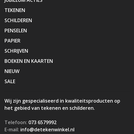
TEKENEN
SCHILDEREN
PENSELEN
PAPIER
SCHRIJVEN
BOEKEN EN KAARTEN
NIEUW
SALE
Wij zijn gespecialiseerd in kwaliteitsproducten op
het gebied van tekenen en schilderen.
Telefoon:
073 6579992
E-mail:
info@detekenwinkel.nl