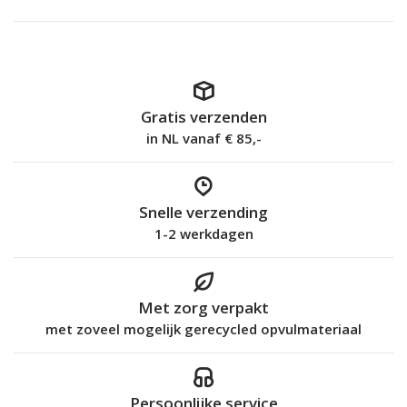
Gratis verzenden
in NL vanaf € 85,-
Snelle verzending
1-2 werkdagen
Met zorg verpakt
met zoveel mogelijk gerecycled opvulmateriaal
Persoonlijke service