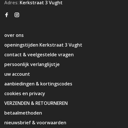
Adres:
Kerkstraat 3 Vught
over ons
openingstijden Kerkstraat 3 Vught
contact & veelgestelde vragen
persoonlijk verlanglijstje
uw account
aanbiedingen & kortingscodes
cookies en privacy
VERZENDEN & RETOURNEREN
betaalmethoden
nieuwsbrief & voorwaarden