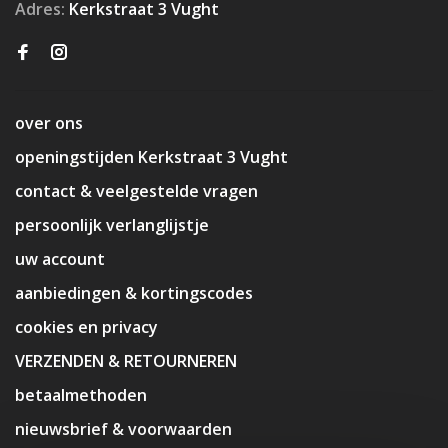
Adres:
Kerkstraat 3 Vught
over ons
openingstijden Kerkstraat 3 Vught
contact & veelgestelde vragen
persoonlijk verlanglijstje
uw account
aanbiedingen & kortingscodes
cookies en privacy
VERZENDEN & RETOURNEREN
betaalmethoden
nieuwsbrief & voorwaarden