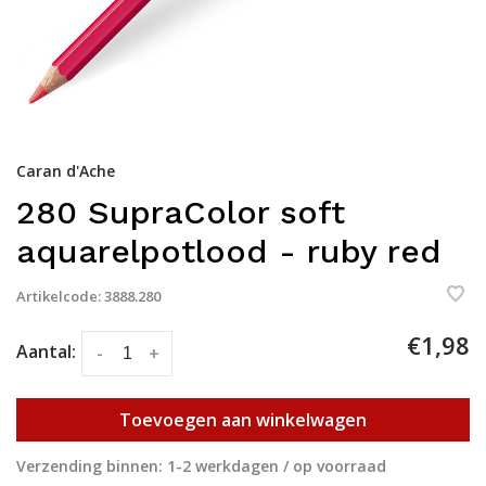
Caran d'Ache
280 SupraColor soft
aquarelpotlood - ruby red
Artikelcode:
3888.280
€1,98
Aantal:
-
+
Toevoegen aan winkelwagen
Verzending binnen: 1-2 werkdagen / op voorraad