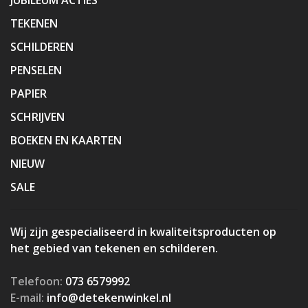
TEKENEN
SCHILDEREN
PENSELEN
PAPIER
SCHRIJVEN
BOEKEN EN KAARTEN
NIEUW
SALE
Wij zijn gespecialiseerd in kwaliteitsproducten op
het gebied van tekenen en schilderen.
Telefoon:
073 6579992
E-mail:
info@detekenwinkel.nl