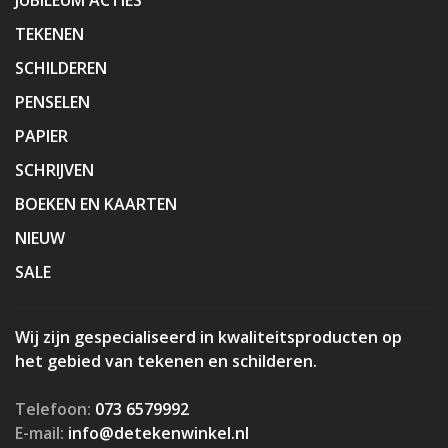
TEKENEN
SCHILDEREN
PENSELEN
PAPIER
SCHRIJVEN
BOEKEN EN KAARTEN
NIEUW
SALE
Wij zijn gespecialiseerd in kwaliteitsproducten op
het gebied van tekenen en schilderen.
Telefoon:
073 6579992
E-mail:
info@detekenwinkel.nl