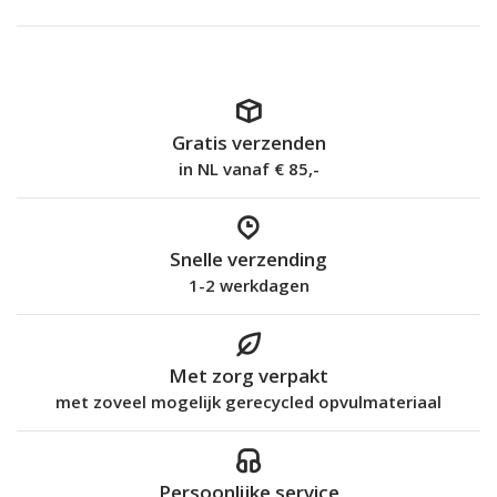
Gratis verzenden
in NL vanaf € 85,-
Snelle verzending
1-2 werkdagen
Met zorg verpakt
met zoveel mogelijk gerecycled opvulmateriaal
Persoonlijke service