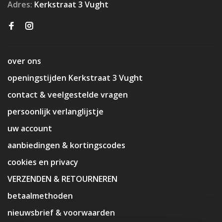
Adres:
Kerkstraat 3 Vught
over ons
openingstijden Kerkstraat 3 Vught
contact & veelgestelde vragen
persoonlijk verlanglijstje
uw account
aanbiedingen & kortingscodes
cookies en privacy
VERZENDEN & RETOURNEREN
betaalmethoden
nieuwsbrief & voorwaarden