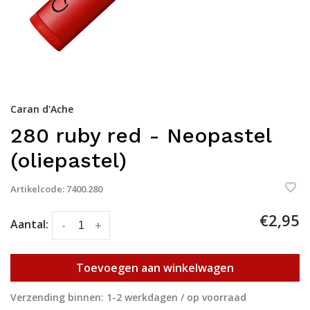
Caran d'Ache
280 ruby red - Neopastel
(oliepastel)
Artikelcode:
7400.280
€2,95
Aantal:
-
+
Toevoegen aan winkelwagen
Verzending binnen: 1-2 werkdagen / op voorraad