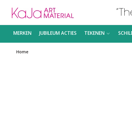
MERKEN
JUBILEUM ACTIES
TEKENEN
SCHIL
Home