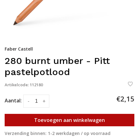
Faber Castell
280 burnt umber - Pitt
pastelpotlood
Artikelcode:
112180
€2,15
Aantal:
-
+
Toevoegen aan winkelwagen
Verzending binnen: 1-2 werkdagen / op voorraad