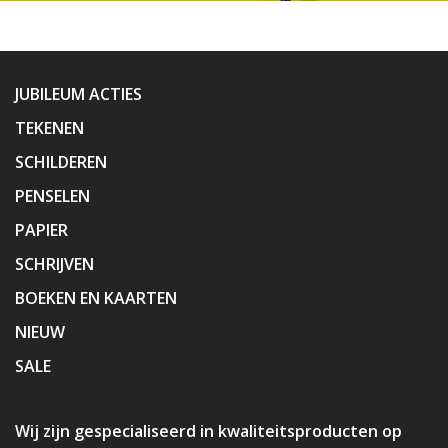
JUBILEUM ACTIES
TEKENEN
SCHILDEREN
PENSELEN
PAPIER
SCHRIJVEN
BOEKEN EN KAARTEN
NIEUW
SALE
Wij zijn gespecialiseerd in kwaliteitsproducten op