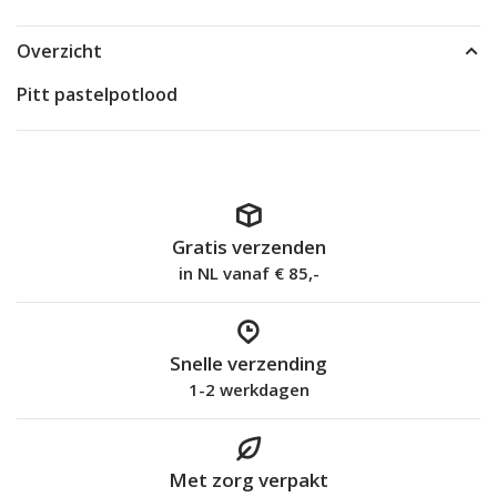
Overzicht
Pitt pastelpotlood
Gratis verzenden
in NL vanaf € 85,-
Snelle verzending
1-2 werkdagen
Met zorg verpakt