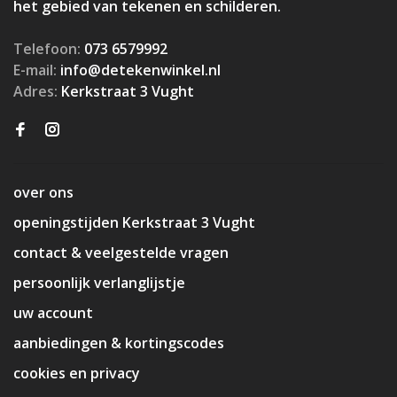
het gebied van tekenen en schilderen.
Telefoon:
073 6579992
E-mail:
info@detekenwinkel.nl
Adres:
Kerkstraat 3 Vught
over ons
openingstijden Kerkstraat 3 Vught
contact & veelgestelde vragen
persoonlijk verlanglijstje
uw account
aanbiedingen & kortingscodes
cookies en privacy