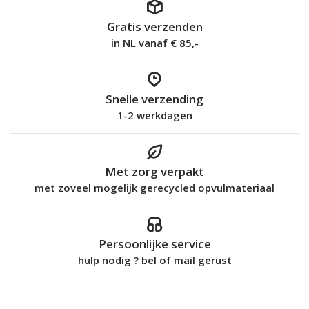
Gratis verzenden
in NL vanaf € 85,-
Snelle verzending
1-2 werkdagen
Met zorg verpakt
met zoveel mogelijk gerecycled opvulmateriaal
Persoonlijke service
hulp nodig ? bel of mail gerust