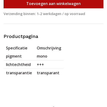
Toevoegen aan winkelwagen
Verzending binnen: 1-2 werkdagen / op voorraad
Productpagina
Specificatie
Omschrijving
pigment
mono
lichtechtheid
+++
transparantie
transparant