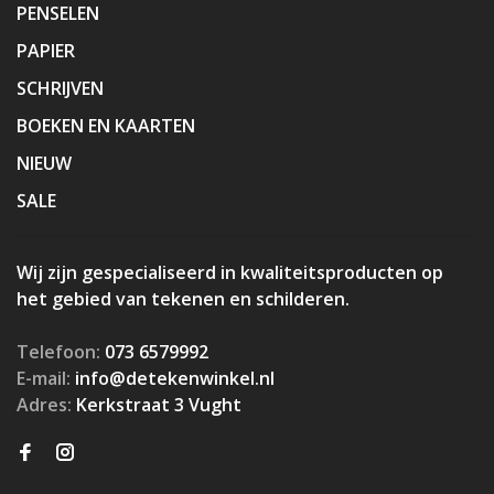
PENSELEN
PAPIER
SCHRIJVEN
BOEKEN EN KAARTEN
NIEUW
SALE
Wij zijn gespecialiseerd in kwaliteitsproducten op
het gebied van tekenen en schilderen.
Telefoon:
073 6579992
E-mail:
info@detekenwinkel.nl
Adres:
Kerkstraat 3 Vught