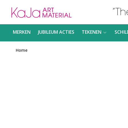
MERKEN
JUBILEUM ACTIES
TEKENEN
SCHIL
Home