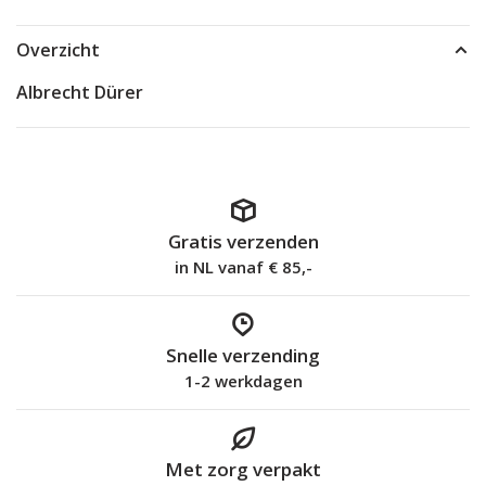
Overzicht
Albrecht Dürer
Gratis verzenden
in NL vanaf € 85,-
Snelle verzending
1-2 werkdagen
Met zorg verpakt