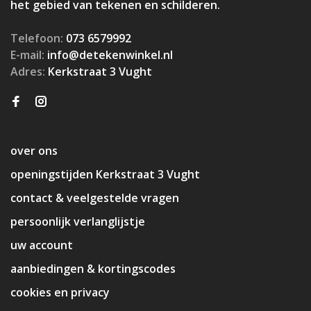
het gebied van tekenen en schilderen.
Telefoon:
073 6579992
E-mail:
info@detekenwinkel.nl
Adres:
Kerkstraat 3 Vught
over ons
openingstijden Kerkstraat 3 Vught
contact & veelgestelde vragen
persoonlijk verlanglijstje
uw account
aanbiedingen & kortingscodes
cookies en privacy