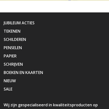
JUBILEUM ACTIES
TEKENEN
SCHILDEREN
PENSELEN
PAPIER
SCHRIJVEN
BOEKEN EN KAARTEN
NIEUW
SALE
Wij zijn gespecialiseerd in kwaliteitsproducten op