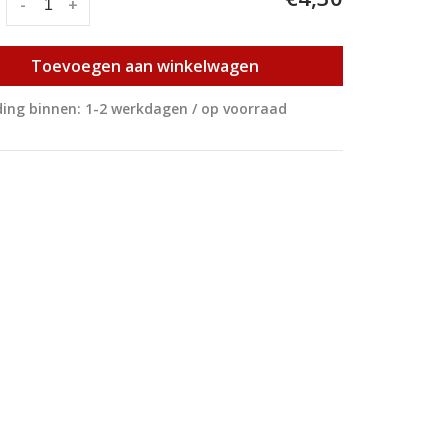
:
-
+
Toevoegen aan winkelwagen
ing binnen: 1-2 werkdagen / op voorraad