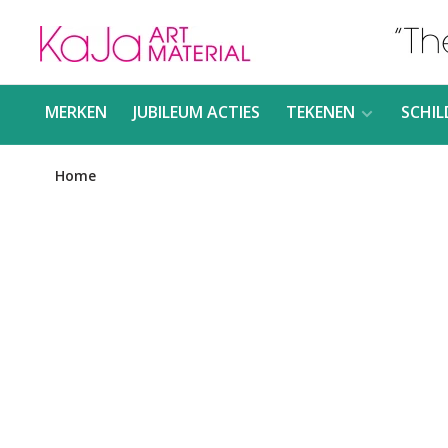
MERKEN
JUBILEUM ACTIES
TEKENEN
SCHIL
Home