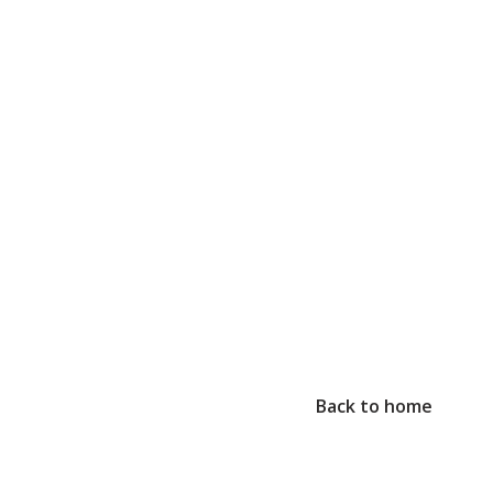
Back to home