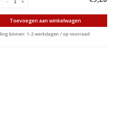
:
-
+
Toevoegen aan winkelwagen
ing binnen: 1-2 werkdagen / op voorraad