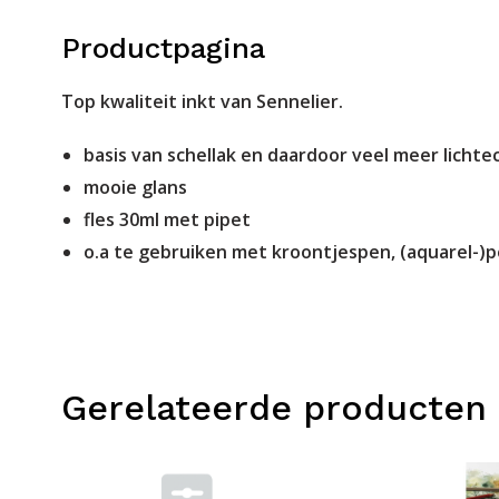
Productpagina
Top kwaliteit inkt van Sennelier.
basis van schellak en daardoor veel meer licht
mooie glans
fles 30ml met pipet
o.a te gebruiken met kroontjespen, (aquarel-)
Gerelateerde producten