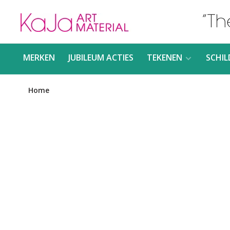
MERKEN
JUBILEUM ACTIES
TEKENEN
SCHIL
Home