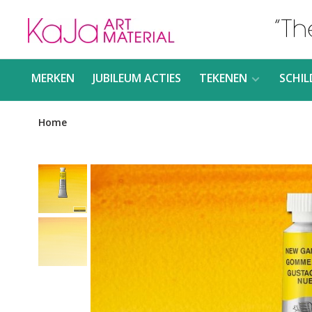
MERKEN
JUBILEUM ACTIES
TEKENEN
SCHIL
Home