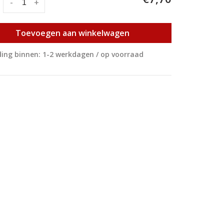
:
-
+
Toevoegen aan winkelwagen
ing binnen: 1-2 werkdagen / op voorraad