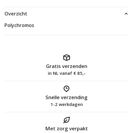
Overzicht
Polychromos
Gratis verzenden
in NL vanaf € 85,-
Snelle verzending
1-2 werkdagen
Met zorg verpakt