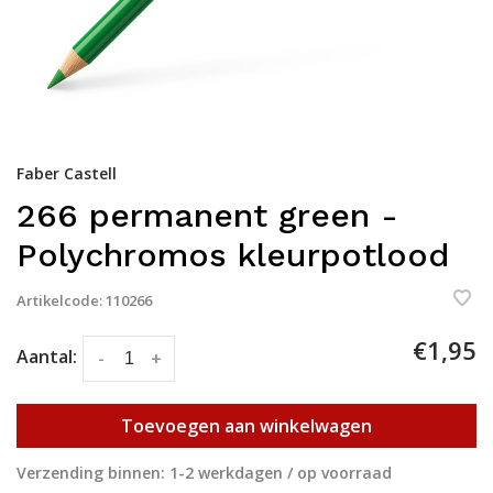
Faber Castell
266 permanent green -
Polychromos kleurpotlood
Artikelcode:
110266
€1,95
Aantal:
-
+
Toevoegen aan winkelwagen
Verzending binnen: 1-2 werkdagen / op voorraad