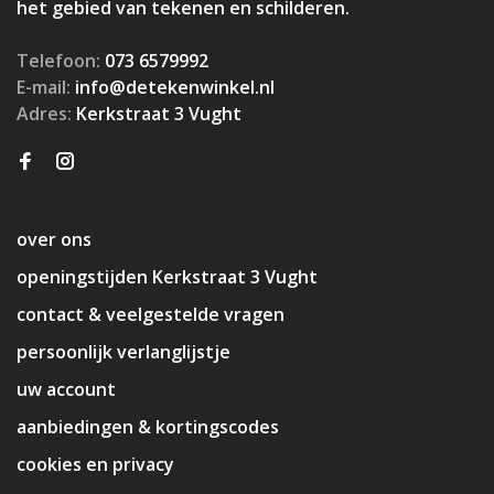
het gebied van tekenen en schilderen.
Telefoon:
073 6579992
E-mail:
info@detekenwinkel.nl
Adres:
Kerkstraat 3 Vught
over ons
openingstijden Kerkstraat 3 Vught
contact & veelgestelde vragen
persoonlijk verlanglijstje
uw account
aanbiedingen & kortingscodes
cookies en privacy