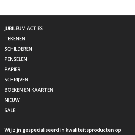
JUBILEUM ACTIES
TEKENEN
SCHILDEREN
PENSELEN
PAPIER
SCHRIJVEN
BOEKEN EN KAARTEN
NIEUW
SALE
Wij zijn gespecialiseerd in kwaliteitsproducten op