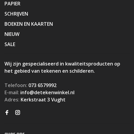
PAPIER
SCHRIJVEN
BOEKEN EN KAARTEN
NIEUW
SALE
Wij zijn gespecialiseerd in kwaliteitsproducten op
het gebied van tekenen en schilderen.
Telefoon:
073 6579992
E-mail:
info@detekenwinkel.nl
Adres:
Kerkstraat 3 Vught
over ons