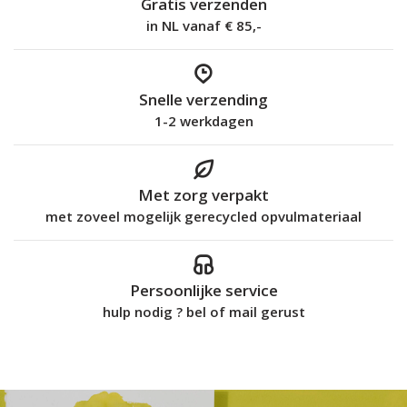
Gratis verzenden
in NL vanaf € 85,-
Snelle verzending
1-2 werkdagen
Met zorg verpakt
met zoveel mogelijk gerecycled opvulmateriaal
Persoonlijke service
hulp nodig ? bel of mail gerust