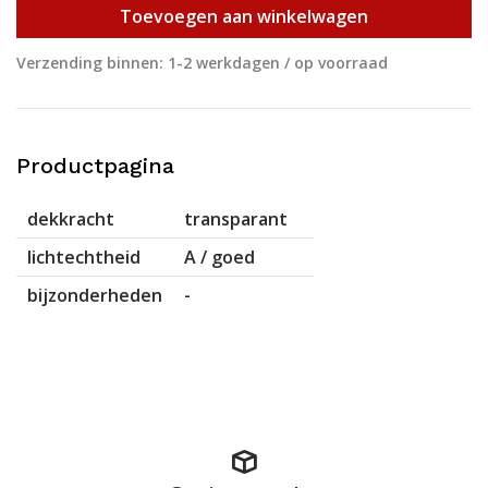
Toevoegen aan winkelwagen
Verzending binnen: 1-2 werkdagen / op voorraad
Productpagina
dekkracht
transparant
lichtechtheid
A / goed
bijzonderheden
-