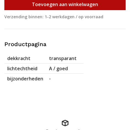
Toevoegen aan winkelwagen
Verzending binnen: 1-2 werkdagen / op voorraad
Productpagina
dekkracht
transparant
lichtechtheid
A / goed
bijzonderheden
-