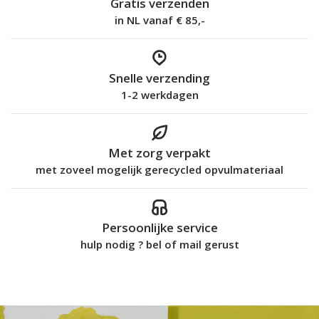
Gratis verzenden
in NL vanaf € 85,-
Snelle verzending
1-2 werkdagen
Met zorg verpakt
met zoveel mogelijk gerecycled opvulmateriaal
Persoonlijke service
hulp nodig ? bel of mail gerust