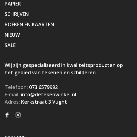
PAPIER
SCHRIJVEN
BOEKEN EN KAARTEN
NIEUW
SALE
Wij zijn gespecialiseerd in kwaliteitsproducten op
het gebied van tekenen en schilderen.
Telefoon:
073 6579992
E-mail:
info@detekenwinkel.nl
Adres:
Kerkstraat 3 Vught
over ons