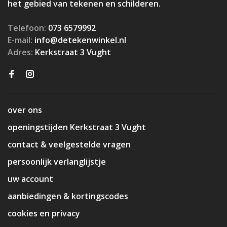
het gebied van tekenen en schilderen.
Telefoon:
073 6579992
E-mail:
info@detekenwinkel.nl
Adres:
Kerkstraat 3 Vught
over ons
openingstijden Kerkstraat 3 Vught
contact & veelgestelde vragen
persoonlijk verlanglijstje
uw account
aanbiedingen & kortingscodes
cookies en privacy