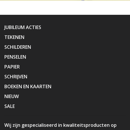
JUBILEUM ACTIES
TEKENEN
SCHILDEREN
PENSELEN
PAPIER
SCHRIJVEN
BOEKEN EN KAARTEN
NIEUW
SALE
Wij zijn gespecialiseerd in kwaliteitsproducten op