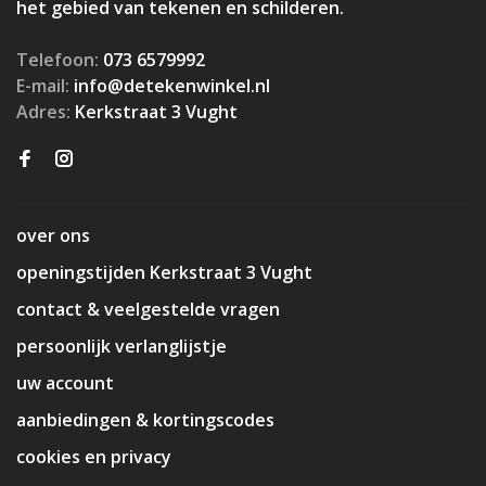
het gebied van tekenen en schilderen.
Telefoon:
073 6579992
E-mail:
info@detekenwinkel.nl
Adres:
Kerkstraat 3 Vught
over ons
openingstijden Kerkstraat 3 Vught
contact & veelgestelde vragen
persoonlijk verlanglijstje
uw account
aanbiedingen & kortingscodes
cookies en privacy