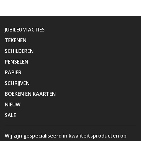
JUBILEUM ACTIES
TEKENEN
SCHILDEREN
PENSELEN
PAPIER
SCHRIJVEN
BOEKEN EN KAARTEN
NIEUW
SALE
Wij zijn gespecialiseerd in kwaliteitsproducten op