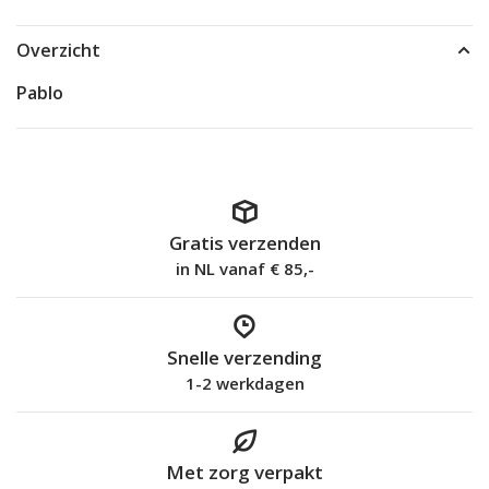
Overzicht
Pablo
Gratis verzenden
in NL vanaf € 85,-
Snelle verzending
1-2 werkdagen
Met zorg verpakt