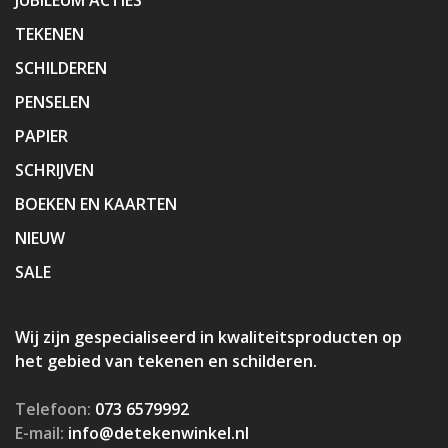
TEKENEN
SCHILDEREN
PENSELEN
PAPIER
SCHRIJVEN
BOEKEN EN KAARTEN
NIEUW
SALE
Wij zijn gespecialiseerd in kwaliteitsproducten op
het gebied van tekenen en schilderen.
Telefoon:
073 6579992
E-mail:
info@detekenwinkel.nl