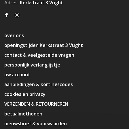
Adres:
Kerkstraat 3 Vught
over ons
openingstijden Kerkstraat 3 Vught
contact & veelgestelde vragen
persoonlijk verlanglijstje
uw account
aanbiedingen & kortingscodes
cookies en privacy
VERZENDEN & RETOURNEREN
betaalmethoden
nieuwsbrief & voorwaarden