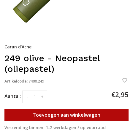
Caran d'Ache
249 olive - Neopastel
(oliepastel)
Artikelcode:
7400.249
€2,95
Aantal:
-
+
Toevoegen aan winkelwagen
Verzending binnen: 1-2 werkdagen / op voorraad