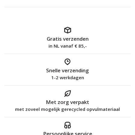
Gratis verzenden
in NL vanaf € 85,-
Snelle verzending
1-2 werkdagen
Met zorg verpakt
met zoveel mogelijk gerecycled opvulmateriaal
Persoonlijke service