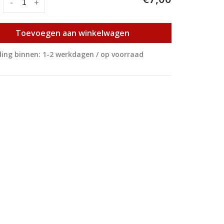
:
-
+
Toevoegen aan winkelwagen
ing binnen: 1-2 werkdagen / op voorraad