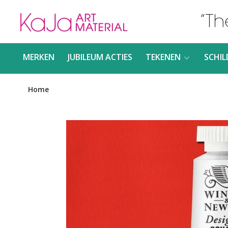
MERKEN
JUBILEUM ACTIES
TEKENEN
SCHIL
Home