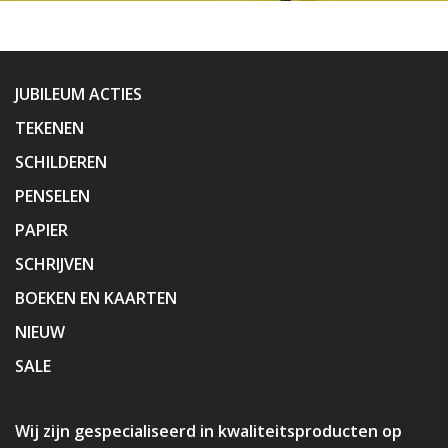
JUBILEUM ACTIES
TEKENEN
SCHILDEREN
PENSELEN
PAPIER
SCHRIJVEN
BOEKEN EN KAARTEN
NIEUW
SALE
Wij zijn gespecialiseerd in kwaliteitsproducten op