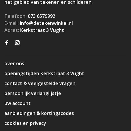
het gebied van tekenen en schilderen.
Telefoon:
073 6579992
E-mail:
info@detekenwinkel.nl
Adres:
Kerkstraat 3 Vught
over ons
openingstijden Kerkstraat 3 Vught
contact & veelgestelde vragen
persoonlijk verlanglijstje
uw account
aanbiedingen & kortingscodes
cookies en privacy