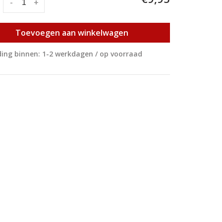
:
-
+
Toevoegen aan winkelwagen
ing binnen: 1-2 werkdagen / op voorraad