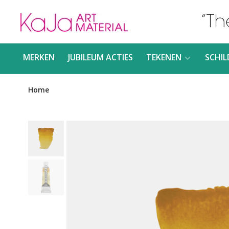
MERKEN
JUBILEUM ACTIES
TEKENEN
SCHIL
Home