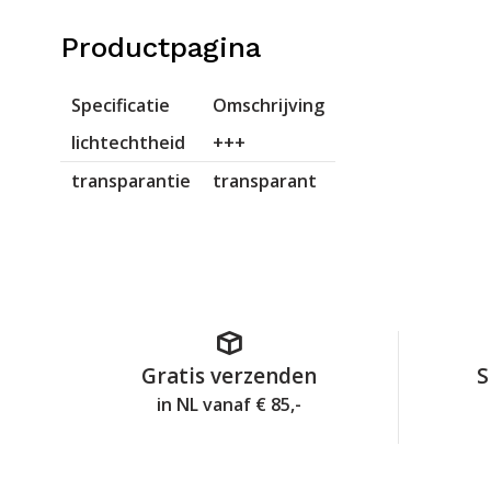
Productpagina
Specificatie
Omschrijving
lichtechtheid
+++
transparantie
transparant
Gratis verzenden
S
in NL vanaf € 85,-