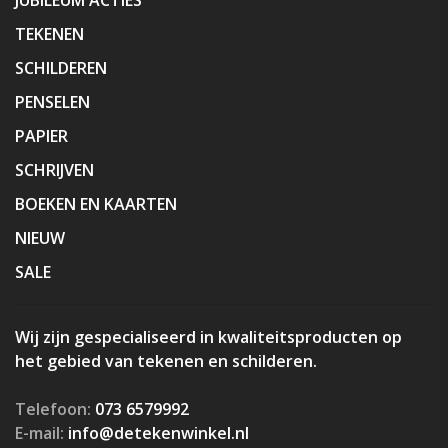
TEKENEN
SCHILDEREN
PENSELEN
PAPIER
SCHRIJVEN
BOEKEN EN KAARTEN
NIEUW
SALE
Wij zijn gespecialiseerd in kwaliteitsproducten op
het gebied van tekenen en schilderen.
Telefoon:
073 6579992
E-mail:
info@detekenwinkel.nl