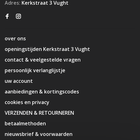
Adres:
Kerkstraat 3 Vught
over ons
openingstijden Kerkstraat 3 Vught
contact & veelgestelde vragen
persoonlijk verlanglijstje
uw account
aanbiedingen & kortingscodes
cookies en privacy
VERZENDEN & RETOURNEREN
betaalmethoden
nieuwsbrief & voorwaarden