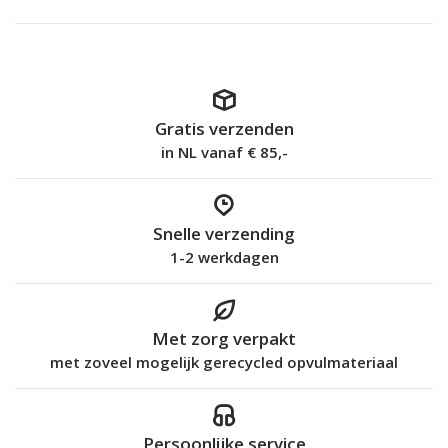
Gratis verzenden
in NL vanaf € 85,-
Snelle verzending
1-2 werkdagen
Met zorg verpakt
met zoveel mogelijk gerecycled opvulmateriaal
Persoonlijke service