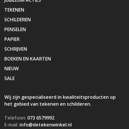
TEKENEN
SCHILDEREN
PENSELEN
PAPIER
SCHRIJVEN
BOEKEN EN KAARTEN
NIEUW
SALE
Wij zijn gespecialiseerd in kwaliteitsproducten op
het gebied van tekenen en schilderen.
Telefoon:
073 6579992
E-mail:
info@detekenwinkel.nl