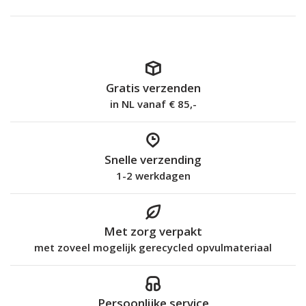
Gratis verzenden
in NL vanaf € 85,-
Snelle verzending
1-2 werkdagen
Met zorg verpakt
met zoveel mogelijk gerecycled opvulmateriaal
Persoonlijke service