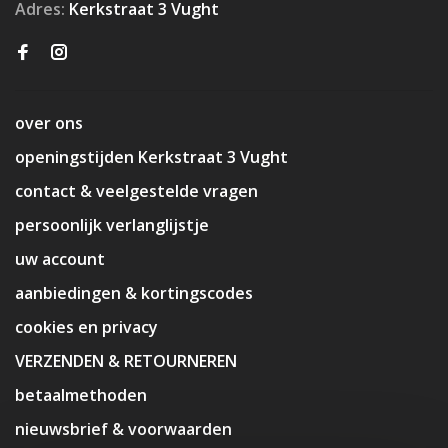
Adres:
Kerkstraat 3 Vught
over ons
openingstijden Kerkstraat 3 Vught
contact & veelgestelde vragen
persoonlijk verlanglijstje
uw account
aanbiedingen & kortingscodes
cookies en privacy
VERZENDEN & RETOURNEREN
betaalmethoden
nieuwsbrief & voorwaarden