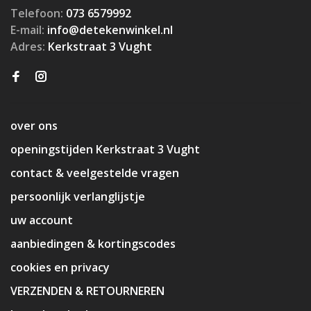
Telefoon:
073 6579992
E-mail:
info@detekenwinkel.nl
Adres:
Kerkstraat 3 Vught
over ons
openingstijden Kerkstraat 3 Vught
contact & veelgestelde vragen
persoonlijk verlanglijstje
uw account
aanbiedingen & kortingscodes
cookies en privacy
VERZENDEN & RETOURNEREN