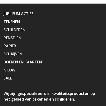
JUBILEUM ACTIES
TEKENEN
SCHILDEREN
PENSELEN
PAPIER
SCHRIJVEN
BOEKEN EN KAARTEN
NIEUW
SALE
Wij zijn gespecialiseerd in kwaliteitsproducten op
het gebied van tekenen en schilderen.