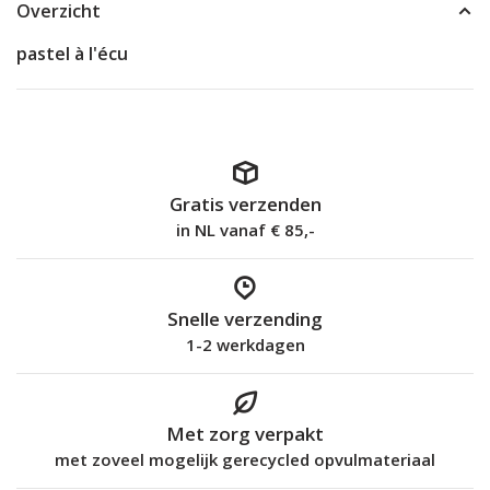
Overzicht
pastel à l'écu
Gratis verzenden
in NL vanaf € 85,-
Snelle verzending
1-2 werkdagen
Met zorg verpakt
met zoveel mogelijk gerecycled opvulmateriaal