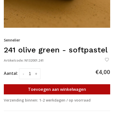
Sennelier
241 olive green - softpastel
Artikelcode:
N132001.241
€4,00
Aantal:
-
+
Toevoegen aan winkelwagen
Verzending binnen: 1-2 werkdagen / op voorraad