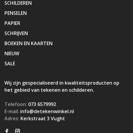
SCHILDEREN
PENSELEN
PAPIER
SCHRIJVEN
BOEKEN EN KAARTEN
NIEUW
SALE
Wij zijn gespecialiseerd in kwaliteitsproducten op
het gebied van tekenen en schilderen.
Telefoon:
073 6579992
E-mail:
info@detekenwinkel.nl
Adres:
Kerkstraat 3 Vught