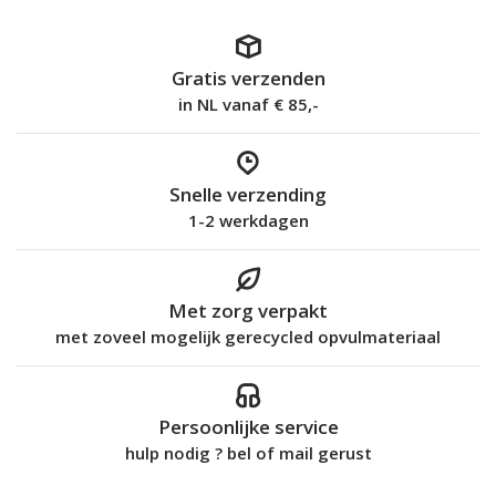
Gratis verzenden
in NL vanaf € 85,-
Snelle verzending
1-2 werkdagen
Met zorg verpakt
met zoveel mogelijk gerecycled opvulmateriaal
Persoonlijke service
hulp nodig ? bel of mail gerust