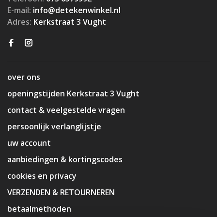
E-mail:
info@detekenwinkel.nl
Adres:
Kerkstraat 3 Vught
over ons
openingstijden Kerkstraat 3 Vught
contact & veelgestelde vragen
persoonlijk verlanglijstje
uw account
aanbiedingen & kortingscodes
cookies en privacy
VERZENDEN & RETOURNEREN
betaalmethoden