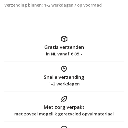
Verzending binnen: 1-2 werkdagen / op voorraad
Gratis verzenden
in NL vanaf € 85,-
Snelle verzending
1-2 werkdagen
Met zorg verpakt
met zoveel mogelijk gerecycled opvulmateriaal