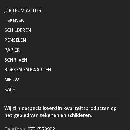
JUBILEUM ACTIES
TEKENEN
SCHILDEREN
PENSELEN
PAPIER
SCHRIJVEN
BOEKEN EN KAARTEN
NIEUW
SALE
Wij zijn gespecialiseerd in kwaliteitsproducten op
het gebied van tekenen en schilderen.
Telefoon:
073 6579992