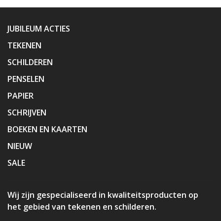
JUBILEUM ACTIES
TEKENEN
SCHILDEREN
PENSELEN
PAPIER
SCHRIJVEN
BOEKEN EN KAARTEN
NIEUW
SALE
Wij zijn gespecialiseerd in kwaliteitsproducten op
het gebied van tekenen en schilderen.