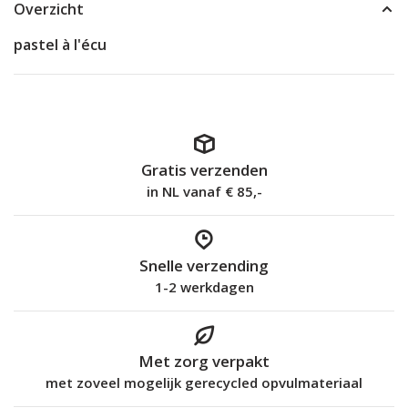
Overzicht
pastel à l'écu
Gratis verzenden
in NL vanaf € 85,-
Snelle verzending
1-2 werkdagen
Met zorg verpakt
met zoveel mogelijk gerecycled opvulmateriaal