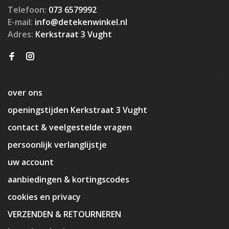
Telefoon:
073 6579992
E-mail:
info@detekenwinkel.nl
Adres:
Kerkstraat 3 Vught
over ons
openingstijden Kerkstraat 3 Vught
contact & veelgestelde vragen
persoonlijk verlanglijstje
uw account
aanbiedingen & kortingscodes
cookies en privacy
VERZENDEN & RETOURNEREN