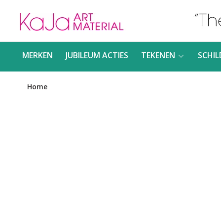
MERKEN
JUBILEUM ACTIES
TEKENEN
SCHIL
Home