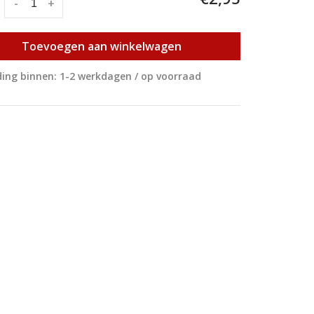
:
-
+
Toevoegen aan winkelwagen
ing binnen: 1-2 werkdagen / op voorraad