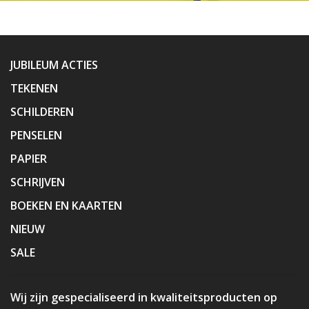
JUBILEUM ACTIES
TEKENEN
SCHILDEREN
PENSELEN
PAPIER
SCHRIJVEN
BOEKEN EN KAARTEN
NIEUW
SALE
Wij zijn gespecialiseerd in kwaliteitsproducten op