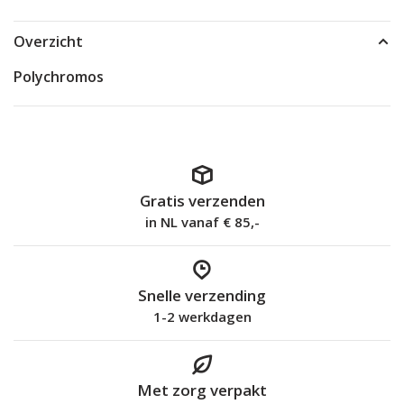
Overzicht
Polychromos
Gratis verzenden
in NL vanaf € 85,-
Snelle verzending
1-2 werkdagen
Met zorg verpakt