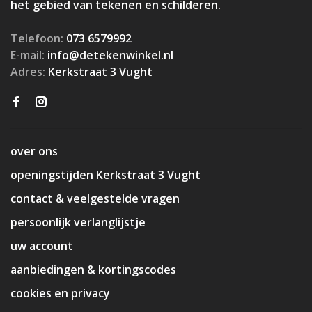
het gebied van tekenen en schilderen.
Telefoon:
073 6579992
E-mail:
info@detekenwinkel.nl
Adres:
Kerkstraat 3 Vught
over ons
openingstijden Kerkstraat 3 Vught
contact & veelgestelde vragen
persoonlijk verlanglijstje
uw account
aanbiedingen & kortingscodes
cookies en privacy