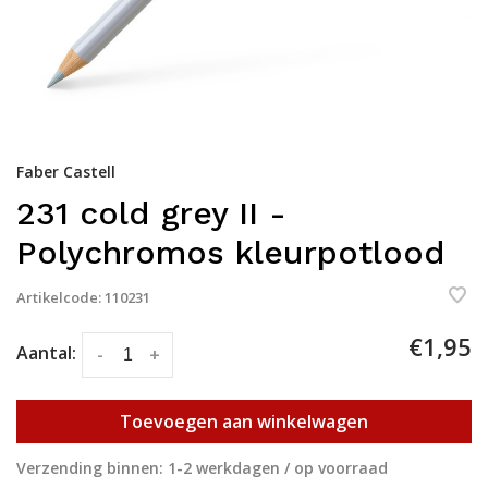
Faber Castell
231 cold grey II -
Polychromos kleurpotlood
Artikelcode:
110231
€1,95
Aantal:
-
+
Toevoegen aan winkelwagen
Verzending binnen: 1-2 werkdagen / op voorraad