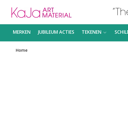
MERKEN
JUBILEUM ACTIES
TEKENEN
SCHIL
Home