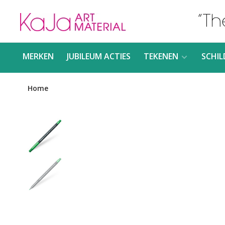
MERKEN
JUBILEUM ACTIES
TEKENEN
SCHIL
Home