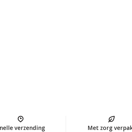
nelle verzending
Met zorg verpa