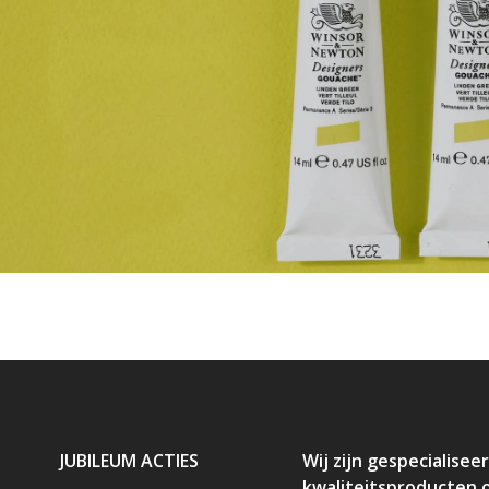
JUBILEUM ACTIES
Wij zijn gespecialiseer
kwaliteitsproducten 