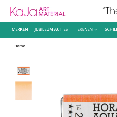
MERKEN
JUBILEUM ACTIES
TEKENEN
SCHIL
Home