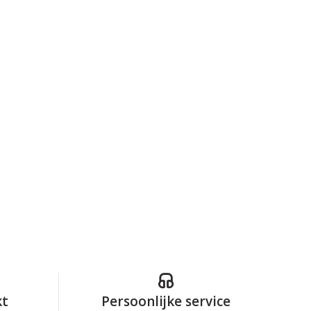
kt
Persoonlijke service