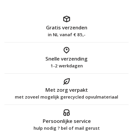
Gratis verzenden
in NL vanaf € 85,-
Snelle verzending
1-2 werkdagen
Met zorg verpakt
met zoveel mogelijk gerecycled opvulmateriaal
Persoonlijke service
hulp nodig ? bel of mail gerust