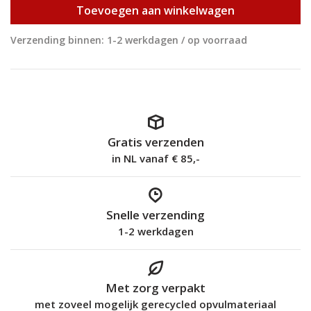
Toevoegen aan winkelwagen
Verzending binnen: 1-2 werkdagen / op voorraad
Gratis verzenden
in NL vanaf € 85,-
Snelle verzending
1-2 werkdagen
Met zorg verpakt
met zoveel mogelijk gerecycled opvulmateriaal