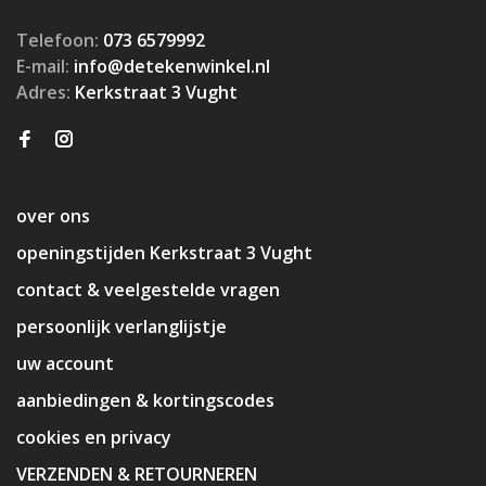
Telefoon:
073 6579992
E-mail:
info@detekenwinkel.nl
Adres:
Kerkstraat 3 Vught
over ons
openingstijden Kerkstraat 3 Vught
contact & veelgestelde vragen
persoonlijk verlanglijstje
uw account
aanbiedingen & kortingscodes
cookies en privacy
VERZENDEN & RETOURNEREN