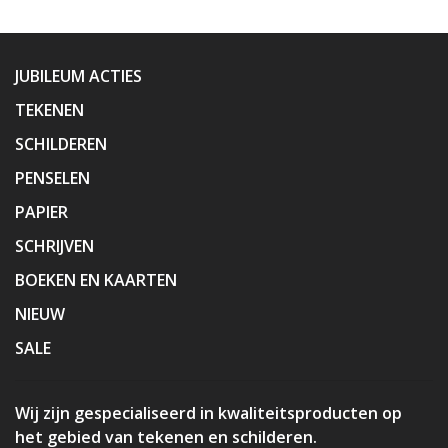
JUBILEUM ACTIES
TEKENEN
SCHILDEREN
PENSELEN
PAPIER
SCHRIJVEN
BOEKEN EN KAARTEN
NIEUW
SALE
Wij zijn gespecialiseerd in kwaliteitsproducten op
het gebied van tekenen en schilderen.