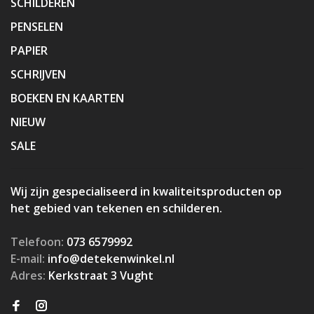
SCHILDEREN
PENSELEN
PAPIER
SCHRIJVEN
BOEKEN EN KAARTEN
NIEUW
SALE
Wij zijn gespecialiseerd in kwaliteitsproducten op
het gebied van tekenen en schilderen.
Telefoon:
073 6579992
E-mail:
info@detekenwinkel.nl
Adres:
Kerkstraat 3 Vught