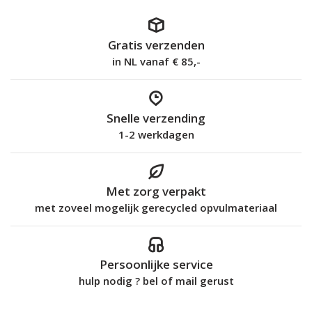
Gratis verzenden
in NL vanaf € 85,-
Snelle verzending
1-2 werkdagen
Met zorg verpakt
met zoveel mogelijk gerecycled opvulmateriaal
Persoonlijke service
hulp nodig ? bel of mail gerust