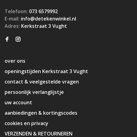
Telefoon:
073 6579992
E-mail:
info@detekenwinkel.nl
Adres:
Kerkstraat 3 Vught
over ons
openingstijden Kerkstraat 3 Vught
contact & veelgestelde vragen
persoonlijk verlanglijstje
uw account
aanbiedingen & kortingscodes
cookies en privacy
VERZENDEN & RETOURNEREN