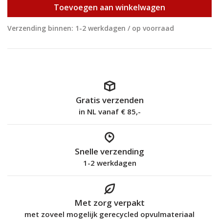
Toevoegen aan winkelwagen
Verzending binnen: 1-2 werkdagen / op voorraad
Gratis verzenden
in NL vanaf € 85,-
Snelle verzending
1-2 werkdagen
Met zorg verpakt
met zoveel mogelijk gerecycled opvulmateriaal