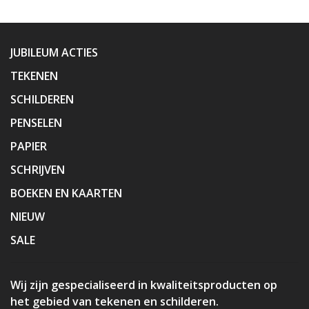
JUBILEUM ACTIES
TEKENEN
SCHILDEREN
PENSELEN
PAPIER
SCHRIJVEN
BOEKEN EN KAARTEN
NIEUW
SALE
Wij zijn gespecialiseerd in kwaliteitsproducten op
het gebied van tekenen en schilderen.