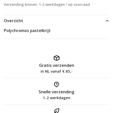
Verzending binnen: 1-2 werkdagen / op voorraad
Overzicht
Polychromos pastelkrijt
Gratis verzenden
in NL vanaf € 85,-
Snelle verzending
1-2 werkdagen