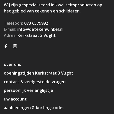
Wij zijn gespecialiseerd in kwaliteitsproducten op
het gebied van tekenen en schilderen.
Telefoon:
073 6579992
E-mail:
info@detekenwinkel.nl
Adres:
Kerkstraat 3 Vught
over ons
openingstijden Kerkstraat 3 Vught
contact & veelgestelde vragen
persoonlijk verlanglijstje
uw account
aanbiedingen & kortingscodes