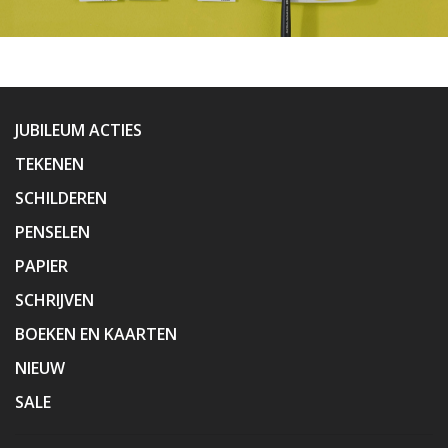
JUBILEUM ACTIES
TEKENEN
SCHILDEREN
PENSELEN
PAPIER
SCHRIJVEN
BOEKEN EN KAARTEN
NIEUW
SALE