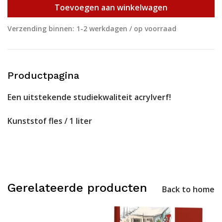
Toevoegen aan winkelwagen
Verzending binnen: 1-2 werkdagen / op voorraad
Productpagina
Een uitstekende studiekwaliteit acrylverf!
Kunststof fles / 1 liter
Gerelateerde producten
Back to home