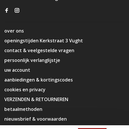
over ons
openingstijden Kerkstraat 3 Vught
contact & veelgestelde vragen
persoonlijk verlanglijstje
uw account
aanbiedingen & kortingscodes
cookies en privacy
VERZENDEN & RETOURNEREN
betaalmethoden
nieuwsbrief & voorwaarden
disclaimer