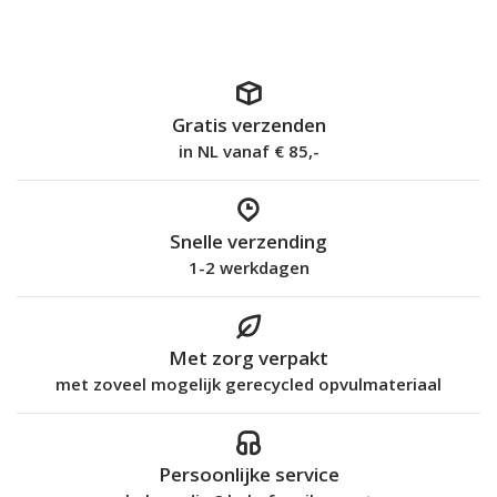
Gratis verzenden
in NL vanaf € 85,-
Snelle verzending
1-2 werkdagen
Met zorg verpakt
met zoveel mogelijk gerecycled opvulmateriaal
Persoonlijke service