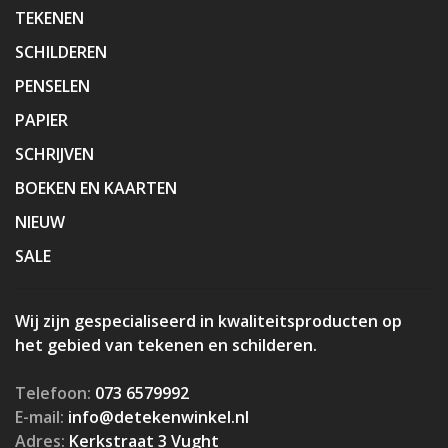
TEKENEN
SCHILDEREN
PENSELEN
PAPIER
SCHRIJVEN
BOEKEN EN KAARTEN
NIEUW
SALE
Wij zijn gespecialiseerd in kwaliteitsproducten op
het gebied van tekenen en schilderen.
Telefoon:
073 6579992
E-mail:
info@detekenwinkel.nl
Adres:
Kerkstraat 3 Vught