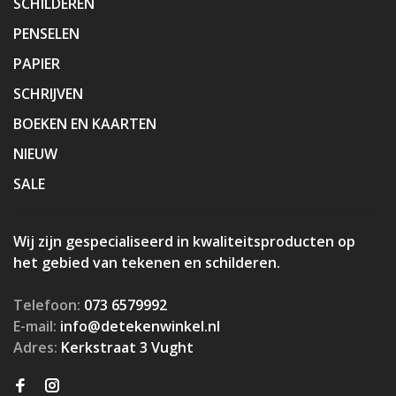
SCHILDEREN
PENSELEN
PAPIER
SCHRIJVEN
BOEKEN EN KAARTEN
NIEUW
SALE
Wij zijn gespecialiseerd in kwaliteitsproducten op
het gebied van tekenen en schilderen.
Telefoon:
073 6579992
E-mail:
info@detekenwinkel.nl
Adres:
Kerkstraat 3 Vught