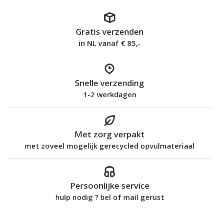
Gratis verzenden
in NL vanaf € 85,-
Snelle verzending
1-2 werkdagen
Met zorg verpakt
met zoveel mogelijk gerecycled opvulmateriaal
Persoonlijke service
hulp nodig ? bel of mail gerust