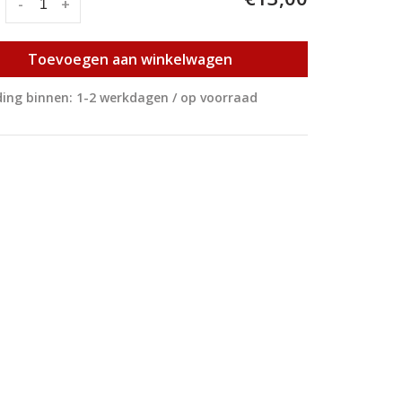
:
-
+
Toevoegen aan winkelwagen
ing binnen: 1-2 werkdagen / op voorraad