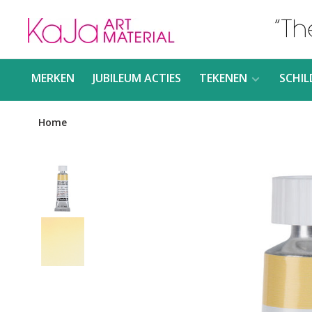
MERKEN
JUBILEUM ACTIES
TEKENEN
SCHIL
Home