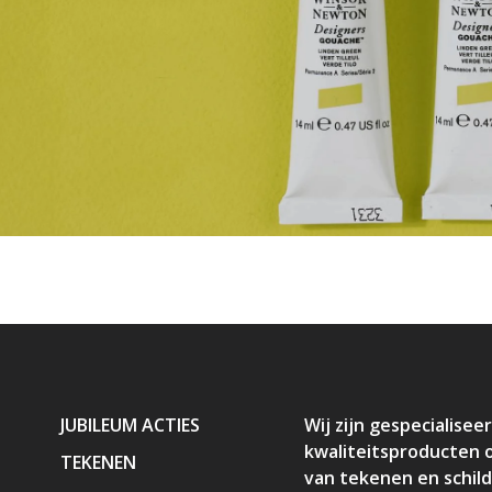
JUBILEUM ACTIES
Wij zijn gespecialiseer
kwaliteitsproducten 
TEKENEN
van tekenen en schil