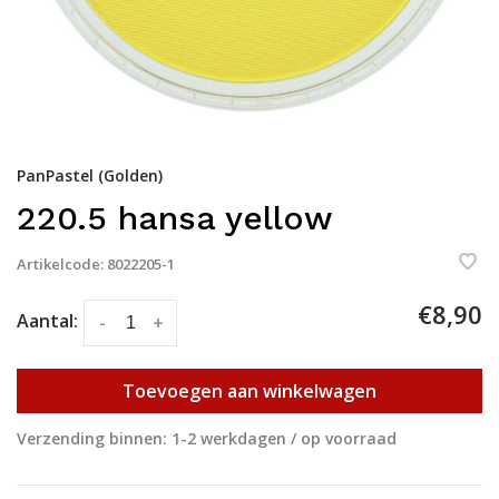
PanPastel (Golden)
220.5 hansa yellow
Artikelcode:
8022205-1
€8,90
Aantal:
-
+
Toevoegen aan winkelwagen
Verzending binnen: 1-2 werkdagen / op voorraad