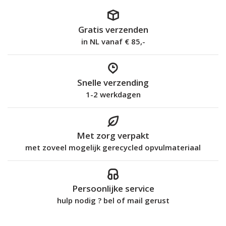
Gratis verzenden
in NL vanaf € 85,-
Snelle verzending
1-2 werkdagen
Met zorg verpakt
met zoveel mogelijk gerecycled opvulmateriaal
Persoonlijke service
hulp nodig ? bel of mail gerust