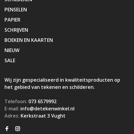
PENSELEN
PAPIER
SCHRIJVEN
BOEKEN EN KAARTEN
NIEUW
SALE
Wij zijn gespecialiseerd in kwaliteitsproducten op
het gebied van tekenen en schilderen.
Telefoon:
073 6579992
E-mail:
info@detekenwinkel.nl
Adres:
Kerkstraat 3 Vught