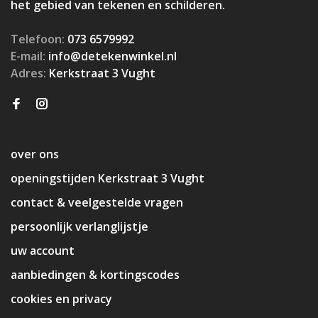
het gebied van tekenen en schilderen.
Telefoon:
073 6579992
E-mail:
info@detekenwinkel.nl
Adres:
Kerkstraat 3 Vught
over ons
openingstijden Kerkstraat 3 Vught
contact & veelgestelde vragen
persoonlijk verlanglijstje
uw account
aanbiedingen & kortingscodes
cookies en privacy