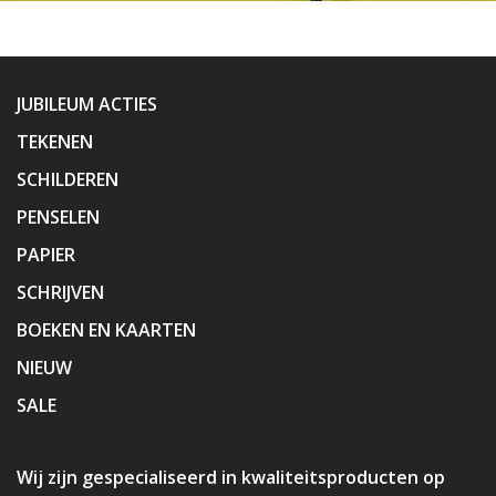
JUBILEUM ACTIES
TEKENEN
SCHILDEREN
PENSELEN
PAPIER
SCHRIJVEN
BOEKEN EN KAARTEN
NIEUW
SALE
Wij zijn gespecialiseerd in kwaliteitsproducten op