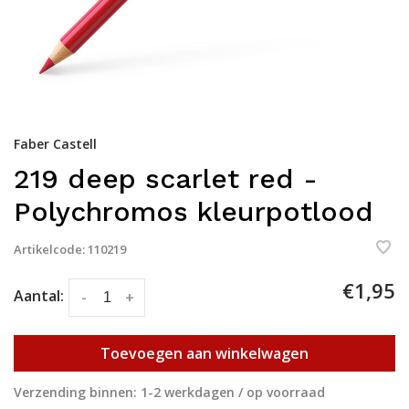
Faber Castell
219 deep scarlet red -
Polychromos kleurpotlood
Artikelcode:
110219
€1,95
Aantal:
-
+
Toevoegen aan winkelwagen
Verzending binnen: 1-2 werkdagen / op voorraad