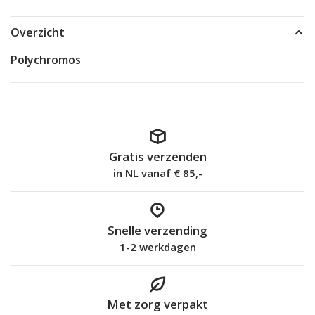
Overzicht
Polychromos
Gratis verzenden
in NL vanaf € 85,-
Snelle verzending
1-2 werkdagen
Met zorg verpakt