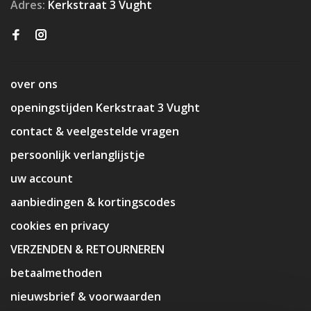
Adres:
Kerkstraat 3 Vught
over ons
openingstijden Kerkstraat 3 Vught
contact & veelgestelde vragen
persoonlijk verlanglijstje
uw account
aanbiedingen & kortingscodes
cookies en privacy
VERZENDEN & RETOURNEREN
betaalmethoden
nieuwsbrief & voorwaarden