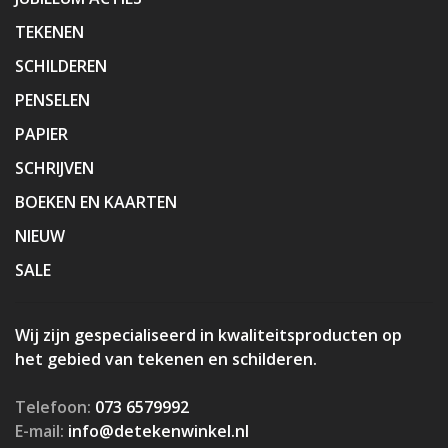
TEKENEN
SCHILDEREN
PENSELEN
PAPIER
SCHRIJVEN
BOEKEN EN KAARTEN
NIEUW
SALE
Wij zijn gespecialiseerd in kwaliteitsproducten op
het gebied van tekenen en schilderen.
Telefoon:
073 6579992
E-mail:
info@detekenwinkel.nl