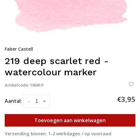
Faber Castell
219 deep scarlet red -
watercolour marker
Artikelcode:
160419
€3,95
Aantal:
-
+
Toevoegen aan winkelwagen
Verzending binnen: 1-2 werkdagen / op voorraad