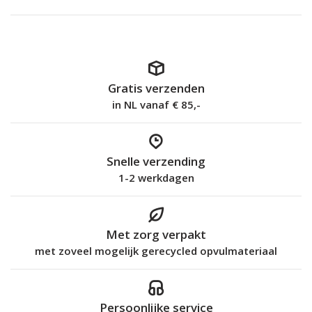
Gratis verzenden
in NL vanaf € 85,-
Snelle verzending
1-2 werkdagen
Met zorg verpakt
met zoveel mogelijk gerecycled opvulmateriaal
Persoonlijke service