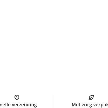
nelle verzending
Met zorg verpa