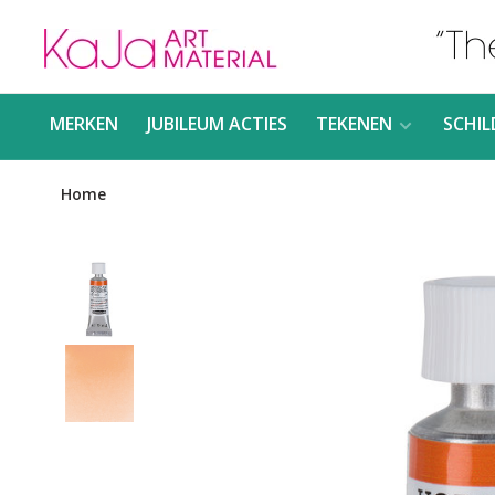
MERKEN
JUBILEUM ACTIES
TEKENEN
SCHIL
Home