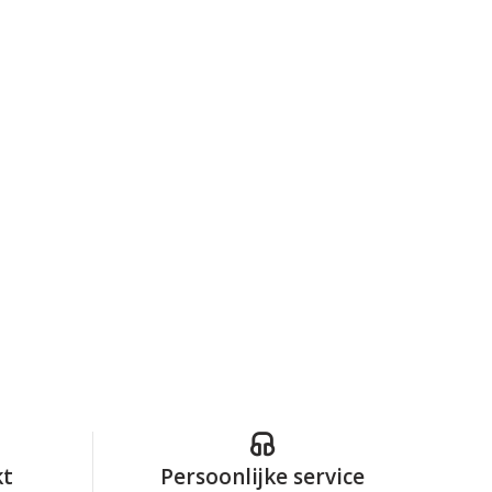
kt
Persoonlijke service