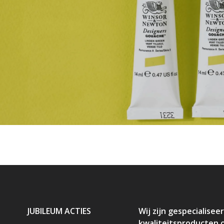
JUBILEUM ACTIES
Wij zijn gespecialiseer
kwaliteitsproducten 