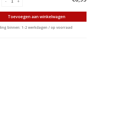
:
-
+
Toevoegen aan winkelwagen
ing binnen: 1-2 werkdagen / op voorraad