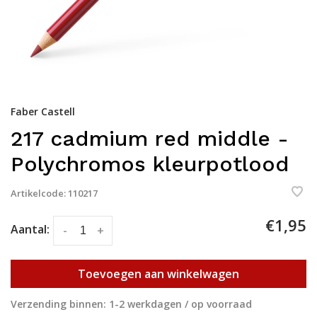
Faber Castell
217 cadmium red middle -
Polychromos kleurpotlood
Artikelcode:
110217
€1,95
Aantal:
-
+
Toevoegen aan winkelwagen
Verzending binnen: 1-2 werkdagen / op voorraad