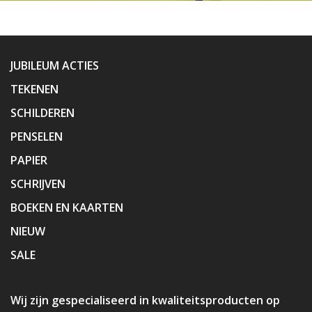
JUBILEUM ACTIES
TEKENEN
SCHILDEREN
PENSELEN
PAPIER
SCHRIJVEN
BOEKEN EN KAARTEN
NIEUW
SALE
Wij zijn gespecialiseerd in kwaliteitsproducten op