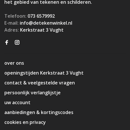
het gebied van tekenen en schilderen.
Telefoon:
073 6579992
E-mail:
info@detekenwinkel.nl
Adres:
Kerkstraat 3 Vught
over ons
openingstijden Kerkstraat 3 Vught
contact & veelgestelde vragen
persoonlijk verlanglijstje
uw account
aanbiedingen & kortingscodes
cookies en privacy