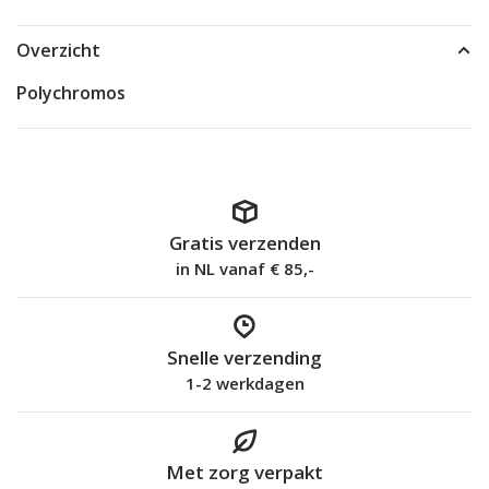
Overzicht
Polychromos
Gratis verzenden
in NL vanaf € 85,-
Snelle verzending
1-2 werkdagen
Met zorg verpakt