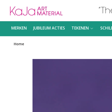
MERKEN
JUBILEUM ACTIES
TEKENEN
SCHIL
Home