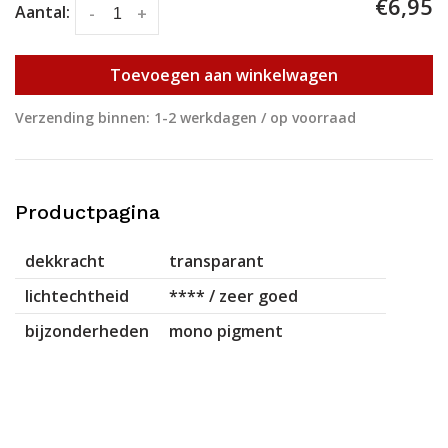
€6,95
Aantal:
-
+
Toevoegen aan winkelwagen
Verzending binnen: 1-2 werkdagen / op voorraad
Productpagina
dekkracht
transparant
lichtechtheid
**** / zeer goed
bijzonderheden
mono pigment