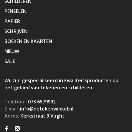
SCHILDEREN
PENSELEN
PAPIER
SCHRIJVEN
BOEKEN EN KAARTEN
NIEUW
SALE
Wij zijn gespecialiseerd in kwaliteitsproducten op
het gebied van tekenen en schilderen.
Telefoon:
073 6579992
E-mail:
info@detekenwinkel.nl
Adres:
Kerkstraat 3 Vught