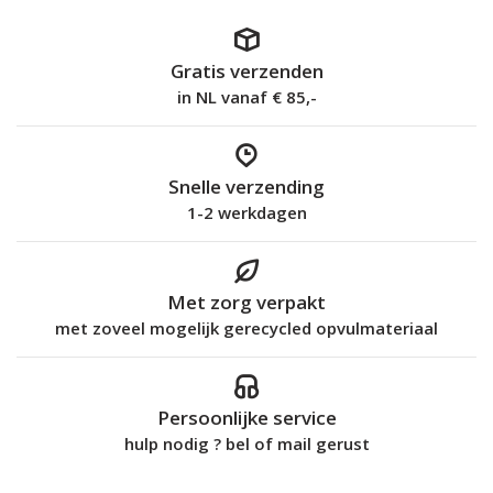
Gratis verzenden
in NL vanaf € 85,-
Snelle verzending
1-2 werkdagen
Met zorg verpakt
met zoveel mogelijk gerecycled opvulmateriaal
Persoonlijke service
hulp nodig ? bel of mail gerust