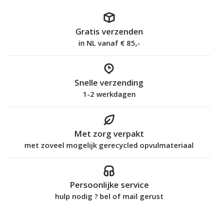
Gratis verzenden
in NL vanaf € 85,-
Snelle verzending
1-2 werkdagen
Met zorg verpakt
met zoveel mogelijk gerecycled opvulmateriaal
Persoonlijke service
hulp nodig ? bel of mail gerust