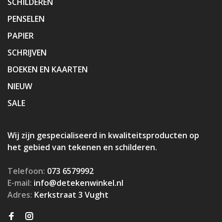
SCHILDEREN
PENSELEN
PAPIER
SCHRIJVEN
BOEKEN EN KAARTEN
NIEUW
SALE
Wij zijn gespecialiseerd in kwaliteitsproducten op
het gebied van tekenen en schilderen.
Telefoon:
073 6579992
E-mail:
info@detekenwinkel.nl
Adres:
Kerkstraat 3 Vught